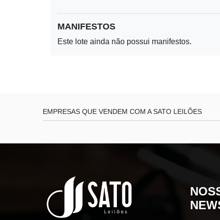
MANIFESTOS
Este lote ainda não possui manifestos.
EMPRESAS QUE VENDEM COM A SATO LEILÕES
NOS
NEW