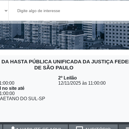
ª DA HASTA PÚBLICA UNIFICADA DA JUSTIÇA FED
DE SÃO PAULO
2º Leilão
1:00:00
12/11/2025 às 11:00:00
 no site até
1:00:00
AETANO DO SUL-SP