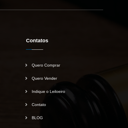
Contatos
Quero Comprar
Quero Vender
Indique o Leiloeiro
Contato
BLOG