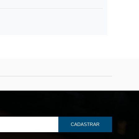
CADASTRAR