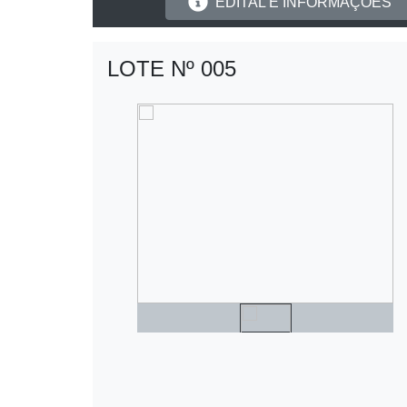
EDITAL E INFORMAÇÕES
LOTE Nº 005